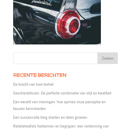
RECENTE BERICHTEN
De kracht van luxe textiel
Geschenkdozen: De perfecte combinatie van stijl en kwaliteit
Een wereld van meningen: hoe opinies onze perceptie en
keuzes beïnvloeden
Een succesvolle blog starten en laten groeien
Relatietwijfels herkennen en begrijpen: een verkenning van