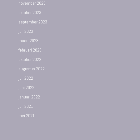
november 2023
oktober 2023
september 2023
juli 2023
maart 2023
februari 2023
oktober 2022
augustus 2022
juli 2022
juni 2022
januari 2022
juli 2021
mei 2021