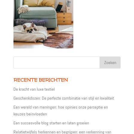
RECENTE BERICHTEN
De kracht van luxe textiel
Geschenkdozen: De perfecte combinatie van stijl en kwaliteit
Een wereld van meningen: hoe opinies onze perceptie en
keuzes beïnvloeden
Een succesvolle blog starten en laten groeien
Relatietwijfels herkennen en begrijpen: een verkenning van