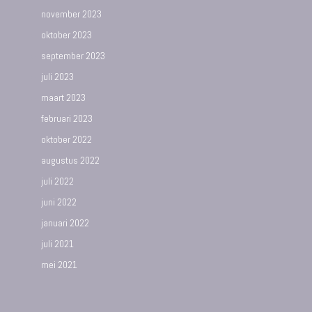
november 2023
oktober 2023
september 2023
juli 2023
maart 2023
februari 2023
oktober 2022
augustus 2022
juli 2022
juni 2022
januari 2022
juli 2021
mei 2021