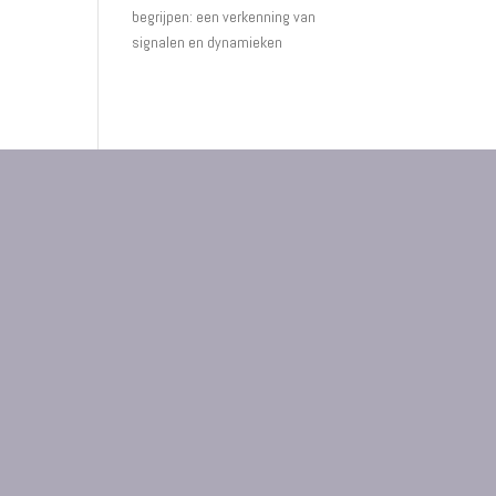
begrijpen: een verkenning van
signalen en dynamieken