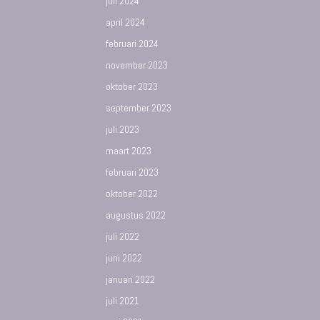
juli 2024
april 2024
februari 2024
november 2023
oktober 2023
september 2023
juli 2023
maart 2023
februari 2023
oktober 2022
augustus 2022
juli 2022
juni 2022
januari 2022
juli 2021