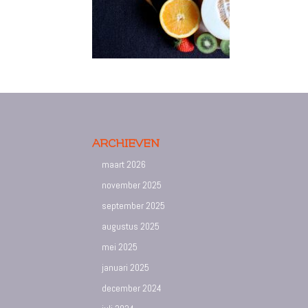
ARCHIEVEN
maart 2026
november 2025
september 2025
augustus 2025
mei 2025
januari 2025
december 2024